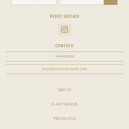
REDES SOCIAIS
CONTATO
54996590650
RUA BENTO GONCALVES 1354
INÍCIO
A ART RARUS
PRODUTOS