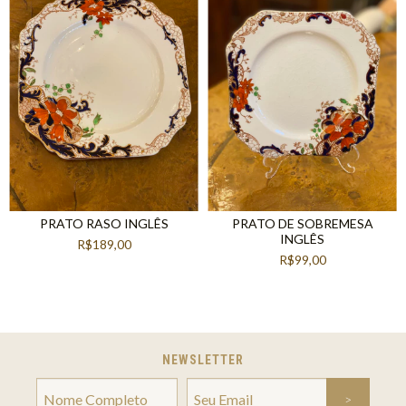
PRATO RASO INGLÊS
PRATO DE SOBREMESA
INGLÊS
R$189,00
R$99,00
NEWSLETTER