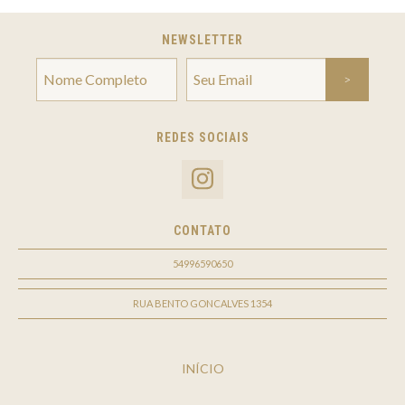
NEWSLETTER
REDES SOCIAIS
CONTATO
54996590650
RUA BENTO GONCALVES 1354
INÍCIO