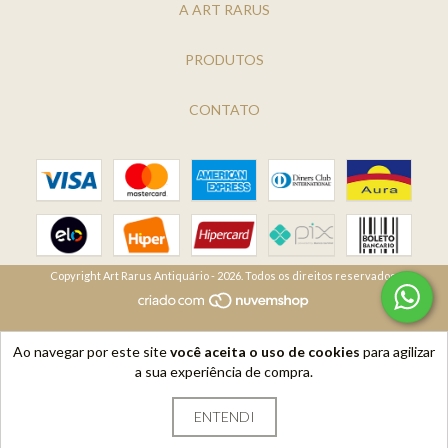
A ART RARUS
PRODUTOS
CONTATO
Copyright Art Rarus Antiquário - 2026. Todos os direitos reservados.
Ao navegar por este site
você aceita o uso de cookies
para agilizar
a sua experiência de compra.
ENTENDI