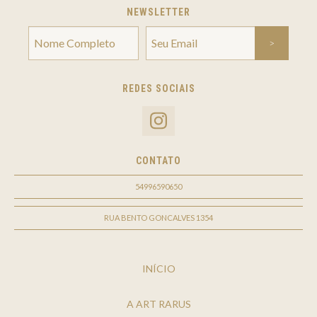
NEWSLETTER
REDES SOCIAIS
CONTATO
54996590650
RUA BENTO GONCALVES 1354
INÍCIO
A ART RARUS