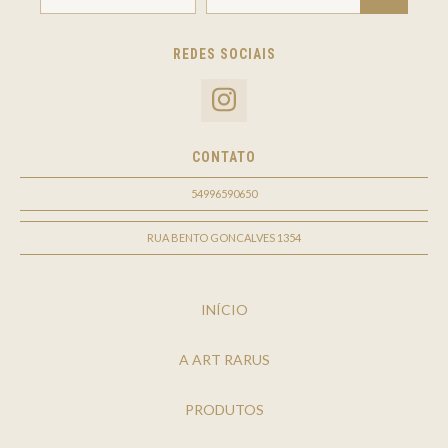
REDES SOCIAIS
CONTATO
54996590650
RUA BENTO GONCALVES 1354
INÍCIO
A ART RARUS
PRODUTOS