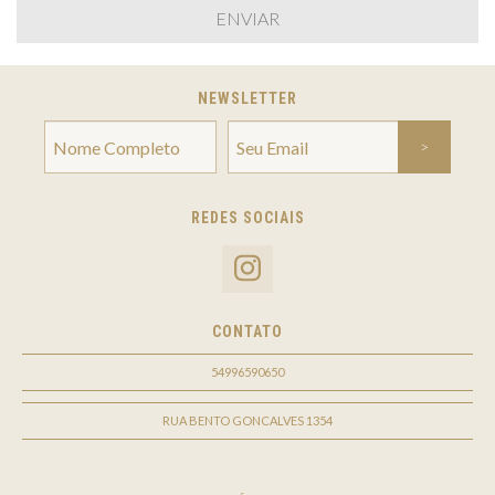
NEWSLETTER
REDES SOCIAIS
CONTATO
54996590650
RUA BENTO GONCALVES 1354