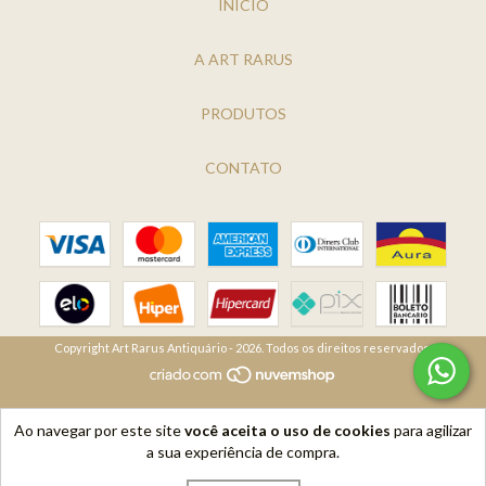
INÍCIO
A ART RARUS
PRODUTOS
CONTATO
Copyright Art Rarus Antiquário - 2026. Todos os direitos reservados.
Ao navegar por este site
você aceita o uso de cookies
para agilizar
a sua experiência de compra.