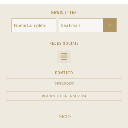
NEWSLETTER
REDES SOCIAIS
CONTATO
54996590650
RUA BENTO GONCALVES 1354
INÍCIO