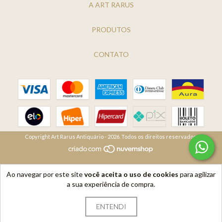
A ART RARUS
PRODUTOS
CONTATO
Copyright Art Rarus Antiquário - 2026. Todos os direitos reservados.
Ao navegar por este site
você aceita o uso de cookies
para agilizar
a sua experiência de compra.
ENTENDI