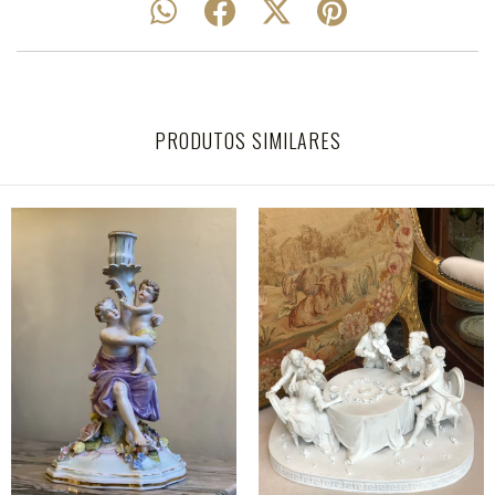
PRODUTOS SIMILARES