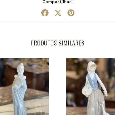
Compartilhar:
PRODUTOS SIMILARES