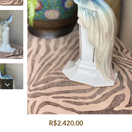
R$2.420,00