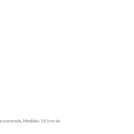
ça numerada. Medidas: 14,5cm de