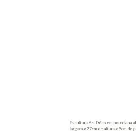
Escultura Art Déco em porcelana a
largura x 27cm de altura x 9cm de 