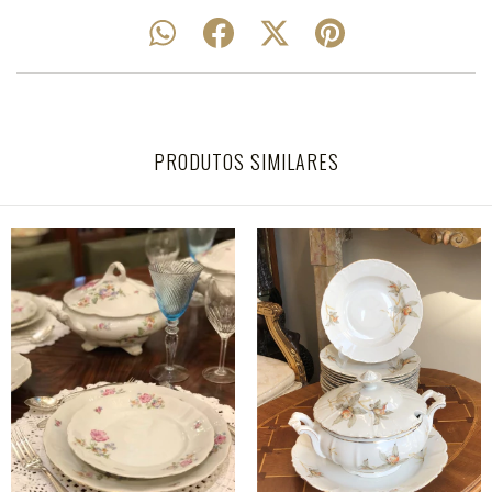
PRODUTOS SIMILARES