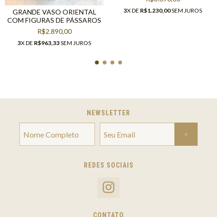
3
X DE
R$1.230,00
SEM JUROS
GRANDE VASO ORIENTAL
COM FIGURAS DE PÁSSAROS
R$2.890,00
3
X DE
R$963,33
SEM JUROS
NEWSLETTER
REDES SOCIAIS
CONTATO