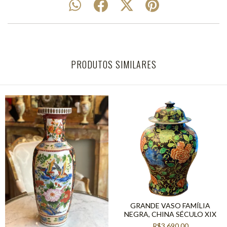
PRODUTOS SIMILARES
GRANDE VASO FAMÍLIA
NEGRA, CHINA SÉCULO XIX
R$3.690,00