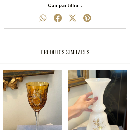
Compartilhar:
PRODUTOS SIMILARES