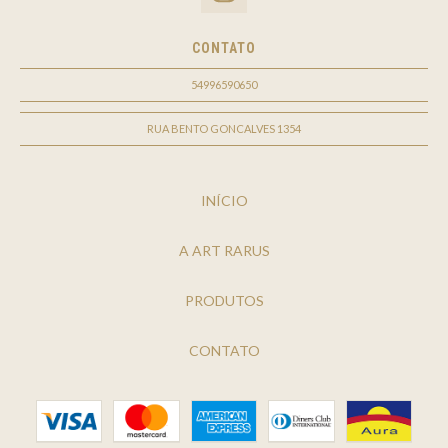
CONTATO
54996590650
RUA BENTO GONCALVES 1354
INÍCIO
A ART RARUS
PRODUTOS
CONTATO