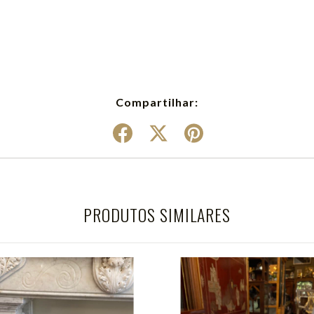
Compartilhar:
PRODUTOS SIMILARES