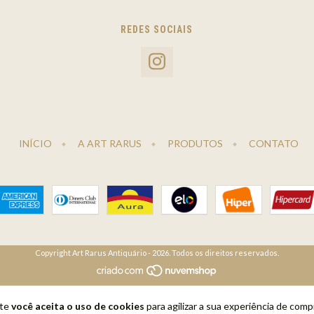
REDES SOCIAIS
INÍCIO
A ART RARUS
PRODUTOS
CONTATO
Copyright Art Rarus Antiquário - 2026. Todos os direitos reservados.
ite
você aceita o uso de cookies
para agilizar a sua experiência de comp