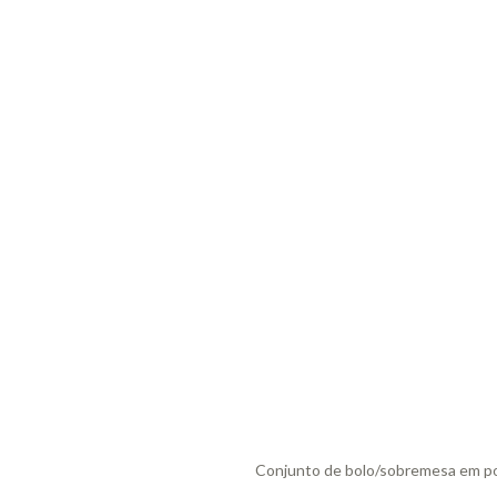
Conjunto de bolo/sobremesa em porc