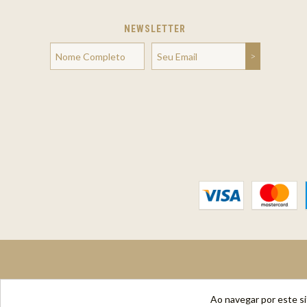
NEWSLETTER
Ao navegar por este s