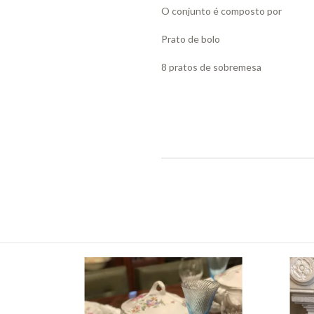
O conjunto é composto por
Prato de bolo
8 pratos de sobremesa