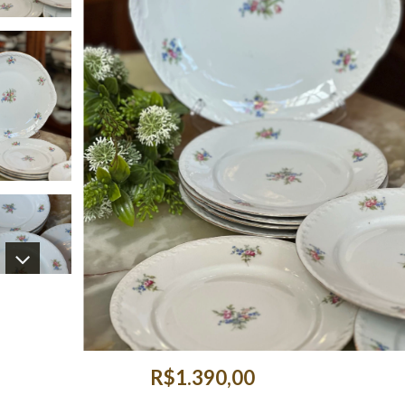
R$1.390,00